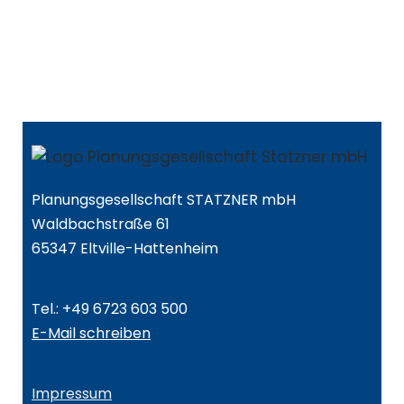
Planungsgesellschaft STATZNER mbH
Waldbachstraße 61
65347 Eltville-Hattenheim
Tel.: +49 6723 603 500
E-Mail schreiben
Impressum