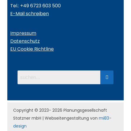
Tel.: +49 6723 603 500
E-Mail schreiben
Impressum
Datenschutz
EU Cookie Richtline
Copyright © 2023- 2026 Planungsgesellschaft
Statzner mbH | Webseitengestaltung von
mi83-
design