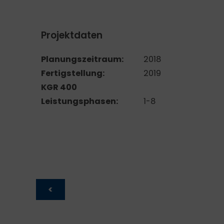
Projektdaten
Planungszeitraum:
2018
Fertigstellung:
2019
KGR 400
Leistungsphasen:
1-8
<