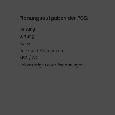
Planungsaufgaben der PGS:
Heizung
Lüftung
Kälte
Heiz- und Kühldecken
MSR / GA
Selbsttätige Feuerlöschanlagen