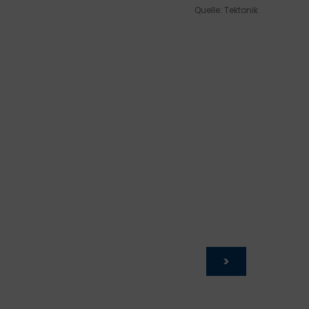
Quelle: Tektonik
>