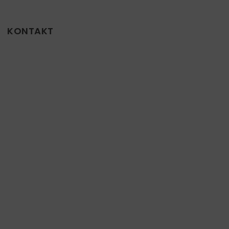
KONTAKT